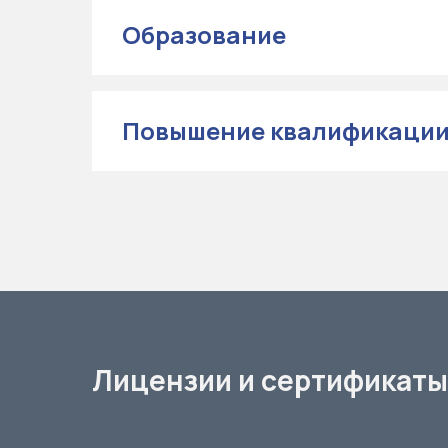
Образование
Повышение квалификаци
Лицензии и сертификаты