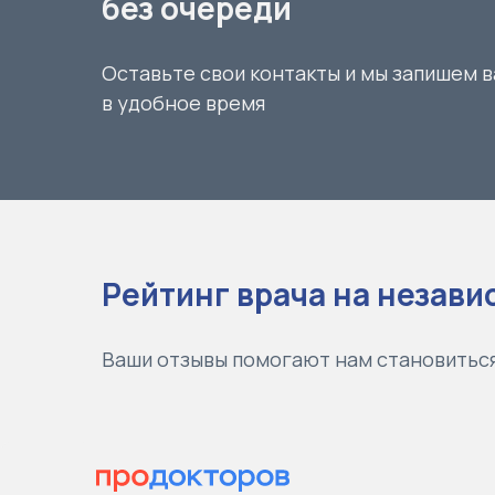
без очереди
Оставьте свои контакты и мы запишем в
в удобное время
Рейтинг врача на незав
Ваши отзывы помогают нам становиться