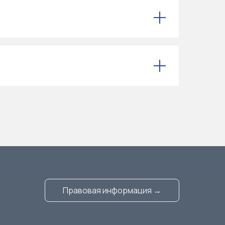
Правовая информация →