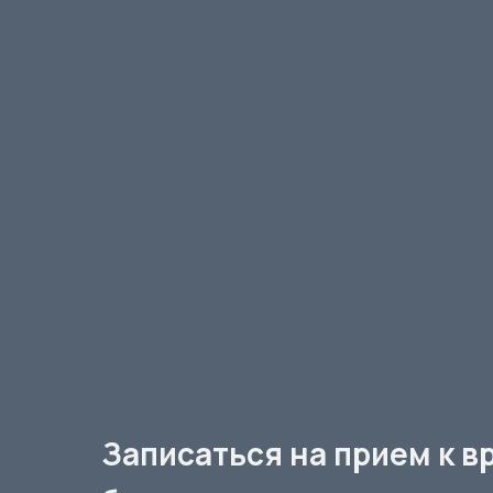
Записаться на прием к в