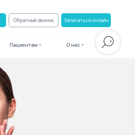
Обратный звонок
Записаться онлайн
Пациентам
О нас