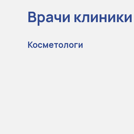
Врачи клиник
Косметологи