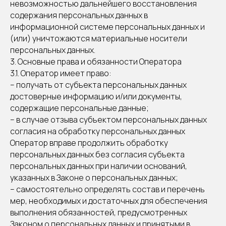
невозможностью дальнейшего восстановления
содержания персональных данных в
информационной системе персональных данных и
(или) уничтожаются материальные носители
персональных данных.
3. Основные права и обязанности Оператора
3.1. Оператор имеет право:
– получать от субъекта персональных данных
достоверные информацию и/или документы,
содержащие персональные данные;
– в случае отзыва субъектом персональных данных
согласия на обработку персональных данных
Оператор вправе продолжить обработку
персональных данных без согласия субъекта
персональных данных при наличии оснований,
указанных в Законе о персональных данных;
– самостоятельно определять состав и перечень
мер, необходимых и достаточных для обеспечения
выполнения обязанностей, предусмотренных
Законом о персональных данных и принятыми в