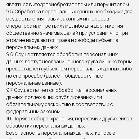
являться выгодоприобретателем или поручителем.
9.5. Обработка персональных данных необходима для
осуществления прав и законных интересов
оператора или третьих лиц либо для достижения
общественно значимых целей при условии, что при
этом не нарушаются права и свободы субъекта
персональных данных.
9.6. Осуществляется обработка персональных
данных, доступ неограниченного круга лиц к которым
предоставлен субъектом персональных данных либо
по его просьбе (далее – общедоступные
персональные данные).
9.7. Осуществляется обработка персональных
данных, подлежащих опубликованию или
обязательному раскрытию в соответствии с
федеральным законом.
10. Порядок сбора, хранения, передачи и других видов
обработки персональных данных
Безопасность персональных данных, которые