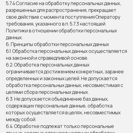
5.7.4 Согласие на обработку персональных данных,
разрешенных для распространения, прекращает
свое действие с момента поступления Оператору
требования, указанного в п. 5.7.3 настоящей
Политики в отношении обработки персональных
данных.
6. Принципы обработки персональных данных
6.1. Обработка персональных данных осуществляется
на законной и справедливой основе.
6.2. Обработка персональных данных
ограничивается достижением конкретных, заранее
определенных и законных целей. Не допускается
обработка персональных данных, несовместимая с
целями сбора персональных данных.
6.3. Не допускается объединение баз данных,
содержащих персональные данные, обработка
которых осуществляется в целях, несовместимых
между собой.
6.4. Обработке подлежат только персональные