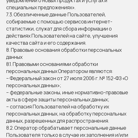
уведомлений о новых продуктах и услугах и
специальных предложениях».
7.3. Обезличенные данные Пользователей,
собираемые с помощью сервисов интернет-
статистики, служат для сбора информации о
действиях Пользователей на сайте, улучшения
качества сайта и его содержания.
8. Правовые основания обработки персональных
данных
8.1. Правовыми основаниями обработки
персональных данных Оператором являются:
– Федеральный закон от 27 июля 2006 г. № 152-ФЗ «О
персональных данных»;
– федеральные законы, иные нормативно-правовые
акты в сфере защиты персональных данных;
– согласия Пользователей на обработку их
персональных данных, на обработку персональных
данных, разрешенных для распространения.
8.2. Оператор обрабатывает персональные данные
Пользователя только в случае их заполнения и/или