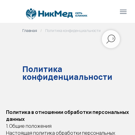
Главная
/
Политика конфиденциальности
Политика
конфиденциальности
Политика в отношении обработки персональных
данных
1. Общие положения
Настоящая политика обработки персональных