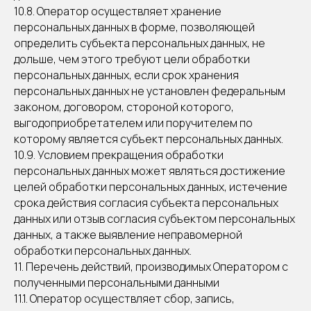
10.8. Оператор осуществляет хранение
персональных данных в форме, позволяющей
определить субъекта персональных данных, не
дольше, чем этого требуют цели обработки
персональных данных, если срок хранения
персональных данных не установлен федеральным
законом, договором, стороной которого,
выгодоприобретателем или поручителем по
которому является субъект персональных данных.
10.9. Условием прекращения обработки
персональных данных может являться достижение
целей обработки персональных данных, истечение
срока действия согласия субъекта персональных
данных или отзыв согласия субъектом персональных
данных, а также выявление неправомерной
обработки персональных данных.
11. Перечень действий, производимых Оператором с
полученными персональными данными
11.1. Оператор осуществляет сбор, запись,