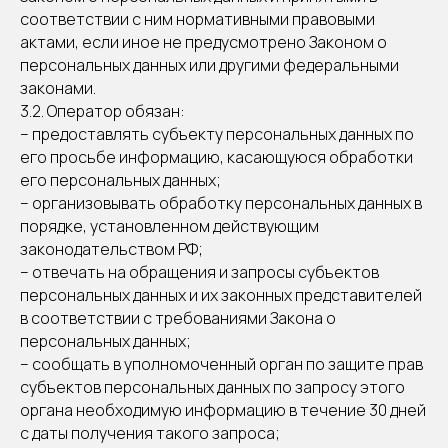
соответствии с ним нормативными правовыми
актами, если иное не предусмотрено Законом о
персональных данных или другими федеральными
законами.
3.2. Оператор обязан:
– предоставлять субъекту персональных данных по
его просьбе информацию, касающуюся обработки
его персональных данных;
– организовывать обработку персональных данных в
порядке, установленном действующим
законодательством РФ;
– отвечать на обращения и запросы субъектов
персональных данных и их законных представителей
в соответствии с требованиями Закона о
персональных данных;
– сообщать в уполномоченный орган по защите прав
субъектов персональных данных по запросу этого
органа необходимую информацию в течение 30 дней
с даты получения такого запроса;