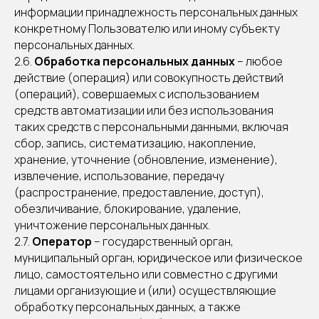
информации принадлежность персональных данных
конкретному Пользователю или иному субъекту
персональных данных.
2.6.
Обработка персональных данных
– любое
действие (операция) или совокупность действий
(операций), совершаемых с использованием
средств автоматизации или без использования
таких средств с персональными данными, включая
сбор, запись, систематизацию, накопление,
хранение, уточнение (обновление, изменение),
извлечение, использование, передачу
(распространение, предоставление, доступ),
обезличивание, блокирование, удаление,
уничтожение персональных данных.
2.7.
Оператор
– государственный орган,
муниципальный орган, юридическое или физическое
лицо, самостоятельно или совместно с другими
лицами организующие и (или) осуществляющие
обработку персональных данных, а также