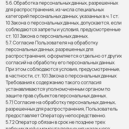
5.6. Обработка персональных данных, разрешенных
для распространения, из числа специальных
категорий персональных данных, указанных в ч. 1 ст.
10 Закона о персональных данных, допускается, если
соблюдаются запреты и условия, предусмотренные
ст. 10.1 Закона о персональных данных.
5.7. Согласие Пользователя на обработку
персональных данных, разрешенных для
распространения, оформляется отдельно от других
согласий на обработку его персональных данных.
При этом соблюдаются условия, предусмотренные,
в частности, ст. 10.1 Закона о персональных данных.
Требования к содержанию такого согласия
устанавливаются уполномоченным органом по
защите прав субъектов персональных данных.
5.7.1 Согласие на обработку персональных данных,
разрешенных для распространения, Пользователь
предоставляет Оператору непосредственно.
5.7.2 Оператор обязан в срок не позднее трех
рабочих дней с момента получения указанного