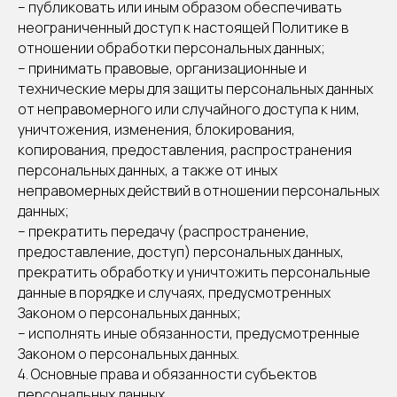
– публиковать или иным образом обеспечивать
неограниченный доступ к настоящей Политике в
отношении обработки персональных данных;
– принимать правовые, организационные и
технические меры для защиты персональных данных
от неправомерного или случайного доступа к ним,
уничтожения, изменения, блокирования,
копирования, предоставления, распространения
персональных данных, а также от иных
неправомерных действий в отношении персональных
данных;
– прекратить передачу (распространение,
предоставление, доступ) персональных данных,
прекратить обработку и уничтожить персональные
данные в порядке и случаях, предусмотренных
Законом о персональных данных;
– исполнять иные обязанности, предусмотренные
Законом о персональных данных.
4. Основные права и обязанности субъектов
персональных данных