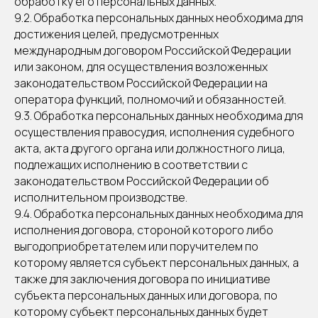
обработку его персональных данных.
9.2. Обработка персональных данных необходима для
достижения целей, предусмотренных
международным договором Российской Федерации
или законом, для осуществления возложенных
законодательством Российской Федерации на
оператора функций, полномочий и обязанностей.
9.3. Обработка персональных данных необходима для
осуществления правосудия, исполнения судебного
акта, акта другого органа или должностного лица,
подлежащих исполнению в соответствии с
законодательством Российской Федерации об
исполнительном производстве.
9.4. Обработка персональных данных необходима для
исполнения договора, стороной которого либо
выгодоприобретателем или поручителем по
которому является субъект персональных данных, а
также для заключения договора по инициативе
субъекта персональных данных или договора, по
которому субъект персональных данных будет