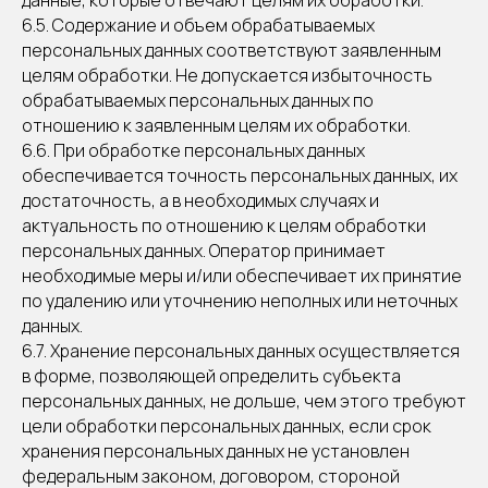
данные, которые отвечают целям их обработки.
6.5. Содержание и объем обрабатываемых
персональных данных соответствуют заявленным
целям обработки. Не допускается избыточность
обрабатываемых персональных данных по
отношению к заявленным целям их обработки.
6.6. При обработке персональных данных
обеспечивается точность персональных данных, их
достаточность, а в необходимых случаях и
актуальность по отношению к целям обработки
персональных данных. Оператор принимает
необходимые меры и/или обеспечивает их принятие
по удалению или уточнению неполных или неточных
данных.
6.7. Хранение персональных данных осуществляется
в форме, позволяющей определить субъекта
персональных данных, не дольше, чем этого требуют
цели обработки персональных данных, если срок
хранения персональных данных не установлен
федеральным законом, договором, стороной