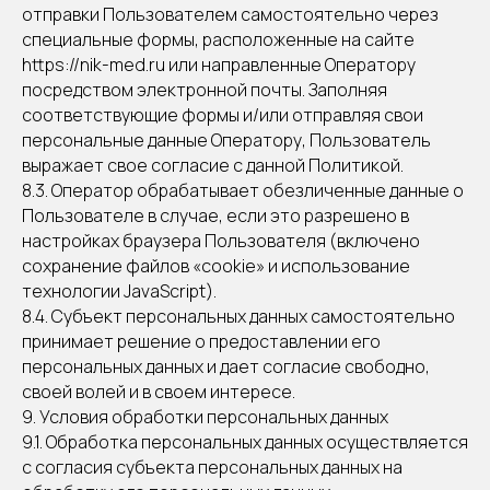
отправки Пользователем самостоятельно через
специальные формы, расположенные на сайте
https://nik-med.ru или направленные Оператору
посредством электронной почты. Заполняя
соответствующие формы и/или отправляя свои
персональные данные Оператору, Пользователь
выражает свое согласие с данной Политикой.
8.3. Оператор обрабатывает обезличенные данные о
Пользователе в случае, если это разрешено в
настройках браузера Пользователя (включено
сохранение файлов «cookie» и использование
технологии JavaScript).
8.4. Субъект персональных данных самостоятельно
принимает решение о предоставлении его
персональных данных и дает согласие свободно,
своей волей и в своем интересе.
9. Условия обработки персональных данных
9.1. Обработка персональных данных осуществляется
с согласия субъекта персональных данных на