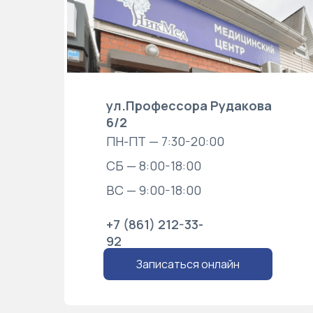
ул.Профессора Рудакова
6/2
ПН-ПТ — 7:30-20:00
СБ — 8:00-18:00
ВС — 9:00-18:00
+7 (861) 212-33-
92
Записаться онлайн