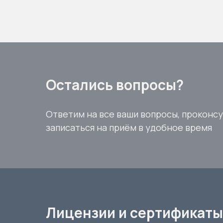
Остались вопросы?
Ответим на все ваши вопросы, проконс
записаться на приём в удобное время
Лицензии и сертификаты