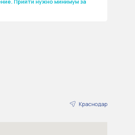
ение. Прийти нужно минимум за
Краснодар