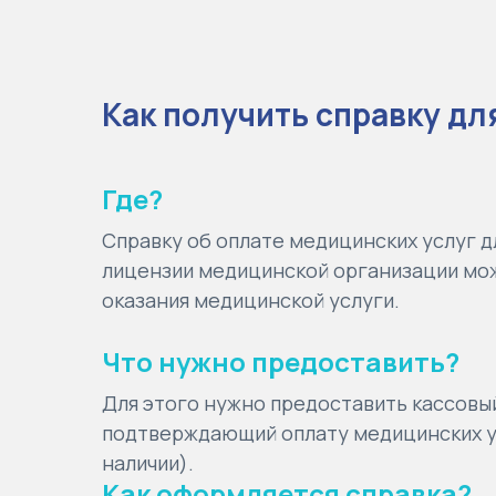
Как получить справку дл
Где?
Справку об оплате медицинских услуг д
лицензии медицинской организации мож
оказания медицинской услуги.
Что нужно предоставить?
Для этого нужно предоставить кассовый
подтверждающий оплату медицинских ус
наличии).
Как оформляется справка?