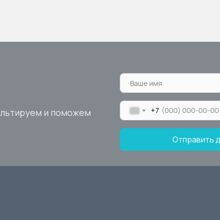
+7
ультируем и поможем
Отправить 