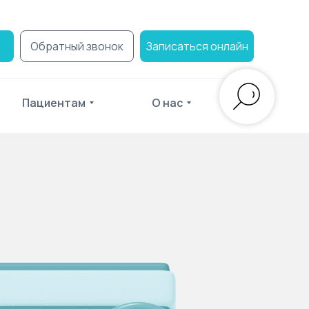
Обратный звонок
Записаться онлайн
Пациентам
О нас