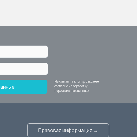
Нажимая на кнопку, вы даете
данные
согласие на обработку
персональных данных
Правовая информация →