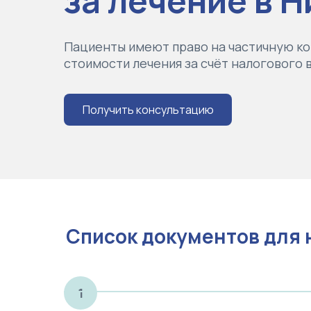
за лечение в 
Пациенты имеют право на частичную к
стоимости лечения за счёт налогового 
Получить консультацию
Список документов для 
1