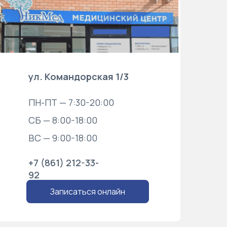
ул. Командорская 1/3
ПН-ПТ — 7:30-20:00
СБ — 8:00-18:00
ВС — 9:00-18:00
+7 (861) 212-33-
92
Записаться онлайн