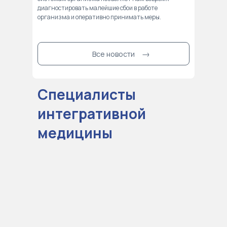
диагностировать малейшие сбои в работе
организма и оперативно принимать меры.
Все новости
Специалисты
интегративной
медицины