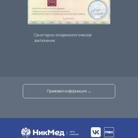
Санитарно-эпидемиологическое
заключение
Правовая информация →