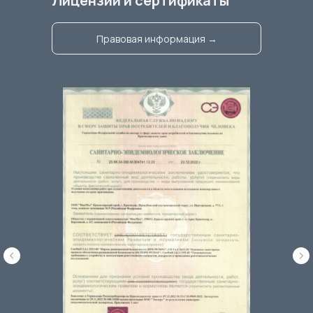
Лицензии и сертификаты
Правовая информация →