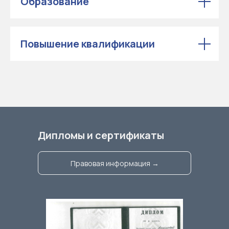
Образование
Повышение квалификации
Дипломы и сертификаты
Правовая информация →