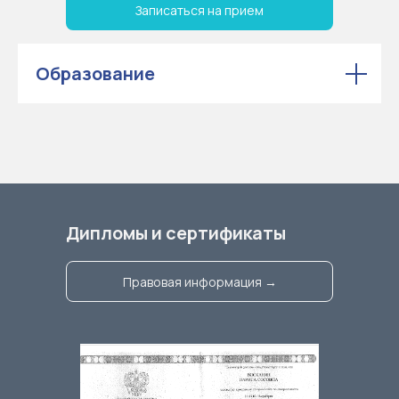
Записаться на прием
Образование
Дипломы и сертификаты
Правовая информация →