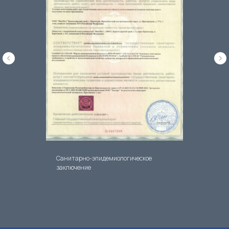
Санитарно-эпидемиологическое
заключение