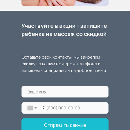
Участвуйте в акции - запишите
ребенка на массаж со скидкой
Оставьте свои контакты, мы закрепим
скидку за вашим номером телефона и
запишем к специалисту в удобное время
+7
Отправить данные