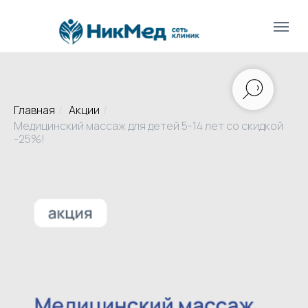
Главная
/
Акции
/
Медицинский массаж для детей 5-14 лет со скидкой
-25%!