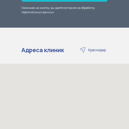
Нажимая на кнопку, вы даете согласие на обработку
персональных данных
Адреса клиник
Краснодар