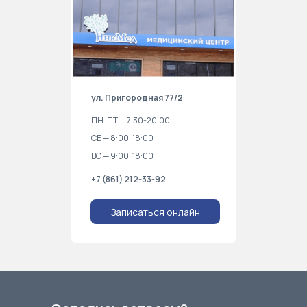
ул. Пригородная 77/2
ПН-ПТ — 7:30-20:00
СБ — 8:00-18:00
ВС — 9:00-18:00
+7 (861) 212-33-92
Записаться онлайн