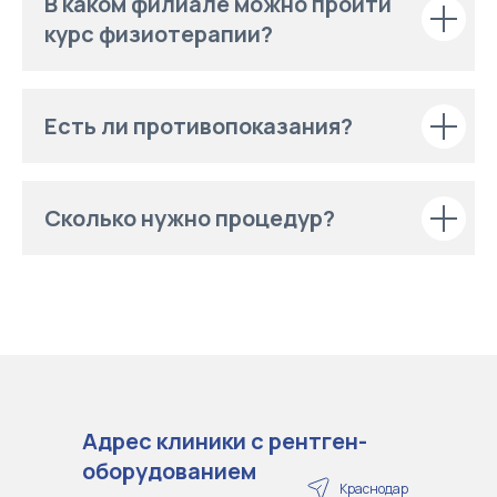
В каком филиале можно пройти
курс физиотерапии?
Есть ли противопоказания?
Сколько нужно процедур?
Адрес клиники с рентген-
оборудованием
Краснодар