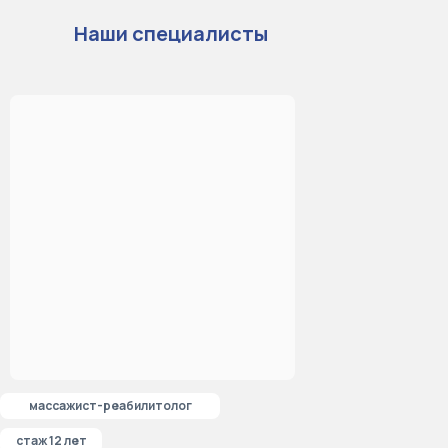
Наши специалисты
массажист-реабилитолог
стаж 12 лет