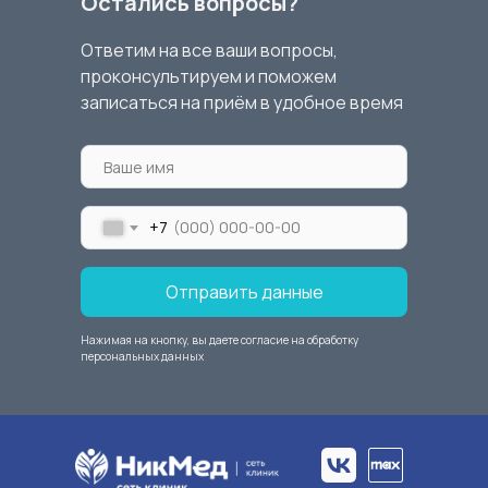
Остались вопросы?
Ответим на все ваши вопросы,
проконсультируем и поможем
записаться на приём в удобное время
+7
Отправить данные
Нажимая на кнопку, вы даете согласие на обработку
персональных данных