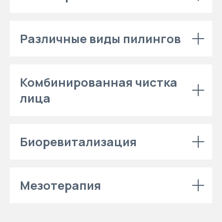
Различные виды пилингов
Комбинированная чистка
лица
Биоревитализация
Мезотерапия