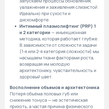
запускаем процессы обновления,
увлажнения и заживления слизистой.
Идеально при сухости и
дискомфорте.
Интимный плазмолифтинг (PRP) 1
и 2 категории
— инъекционная
методика, которая работает глубже.
В зависимости от сложности задачи
(1-я или 2-я категория сложности) мы
насыщаем ткани факторами роста,
возвращая им молодую
архитектонику, чувствительность и
здоровый цвет.
Восполнение объемов и архитектоника
Потеря объёма половых губ или
снижение тонуса — не эстетическая
прихоть, а частая причина физического