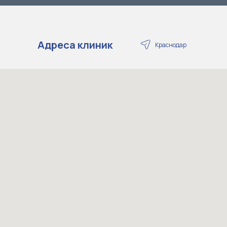
Адреса клиник
Краснодар