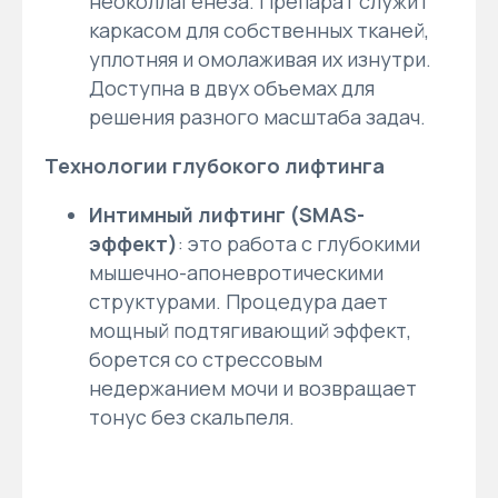
неоколлагенеза. Препарат служит
каркасом для собственных тканей,
уплотняя и омолаживая их изнутри.
Доступна в двух объемах для
решения разного масштаба задач.
Технологии глубокого лифтинга
Интимный лифтинг (SMAS-
эффект)
: это работа с глубокими
мышечно-апоневротическими
структурами. Процедура дает
мощный подтягивающий эффект,
борется со стрессовым
недержанием мочи и возвращает
тонус без скальпеля.