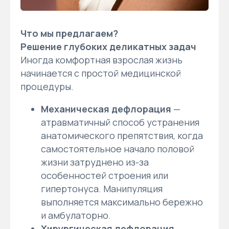
Что мы предлагаем?
Решение глубоких деликатных задач
Иногда комфортная взрослая жизнь
начинается с простой медицинской
процедуры.
Механическая дефлорация
—
атравматичный способ устранения
анатомического препятствия, когда
самостоятельное начало половой
жизни затруднено из-за
особенностей строения или
гипертонуса. Манипуляция
выполняется максимально бережно
и амбулаторно.
Хирургическая дефлорация