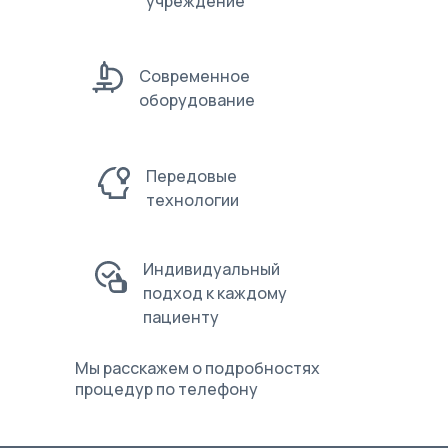
учреждение
Современное
оборудование
Передовые
технологии
Индивидуальный
подход к каждому
пациенту
Мы расскажем о подробностях
процедур по телефону
8 (861) 202-60-34