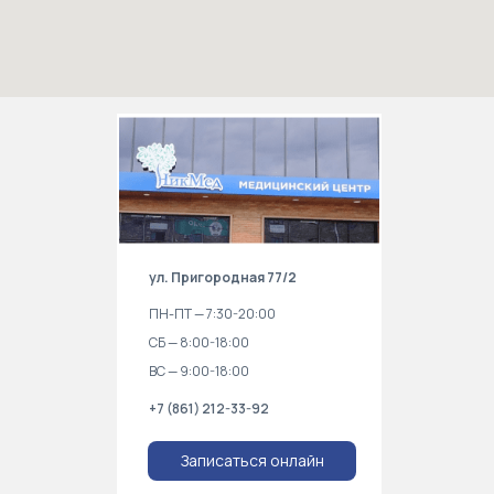
ул. Пригородная 77/2
ПН-ПТ — 7:30-20:00
СБ — 8:00-18:00
ВС — 9:00-18:00
+7 (861) 212-33-92
Записаться онлайн