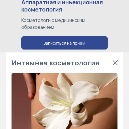
Аппаратная и инъекционная
косметология
Косметологи с медицинским
образованием
Записаться на прием
Интимная косметология