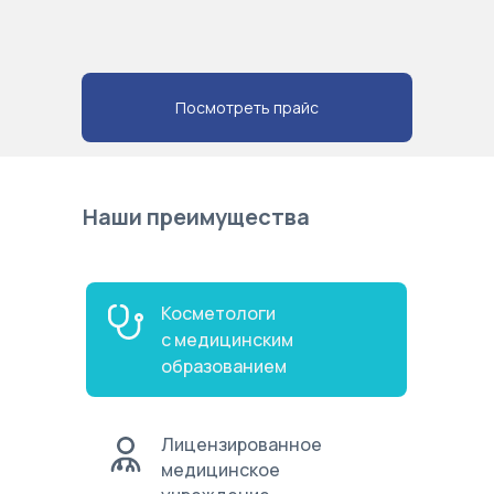
Посмотреть прайс
Наши преимущества
Косметологи
с медицинским
образованием
Лицензированное
медицинское