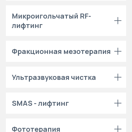
Микроигольчатый RF-
лифтинг
Фракционная мезотерапия
Ультразвуковая чистка
SMAS - лифтинг
Фототерапия