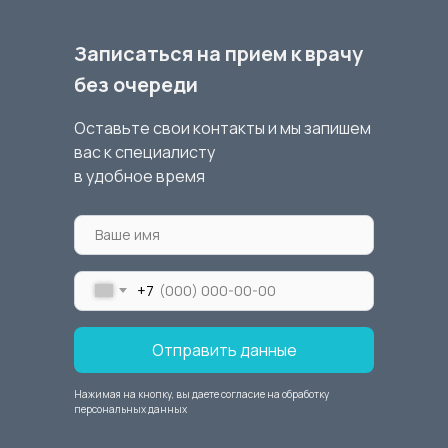
Записаться на прием к врачу
без очереди
Оставьте свои контакты и мы запишем
вас к специалисту
в удобное время
+7
Отправить данные
Нажимая на кнопку, вы даете согласие на обработку
персональных данных