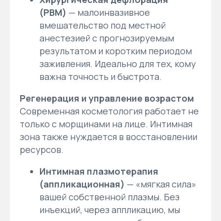
(РВМ)
— малоинвазивное
вмешательство под местной
анестезией с прогнозируемым
результатом и коротким периодом
заживления. Идеально для тех, кому
важна точность и быстрота.
Регенерация и управление возрастом
Современная косметология работает не
только с морщинами на лице. Интимная
зона также нуждается в восстановлении
ресурсов.
Интимная плазмотерапия
(аппликационная)
— «мягкая сила»
вашей собственной плазмы. Без
инъекций, через аппликацию, мы