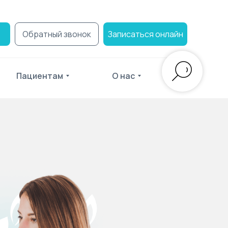
Обратный звонок
Записаться онлайн
Пациентам
О нас