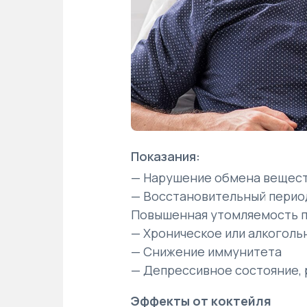
Показания:
— Нарушение обмена вещес
— Восстановительный перио
Повышенная утомляемость п
— Хроническое или алкоголь
— Снижение иммунитета
— Депрессивное состояние,
Эффекты от коктейля