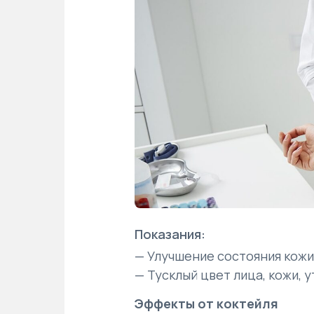
Показания:
— Улучшение состояния кожи,
— Тусклый цвет лица, кожи, 
Эффекты от коктейля