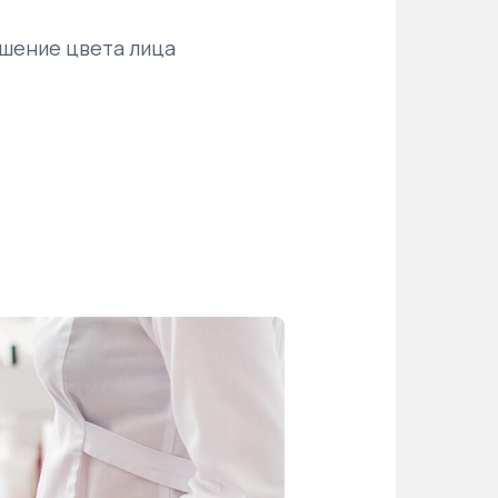
чшение цвета лица