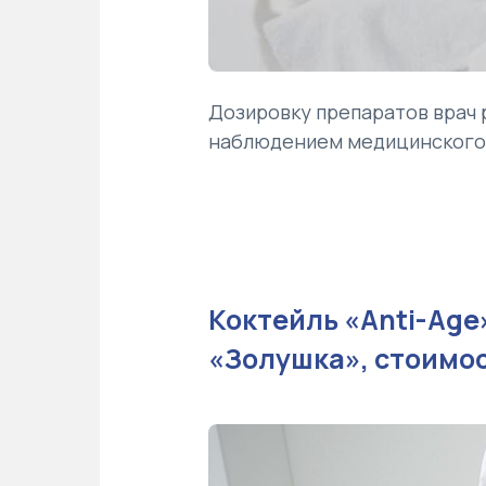
Дозировку препаратов врач 
наблюдением медицинского 
Коктейль «Anti-Age»
«Золушка», стоимос