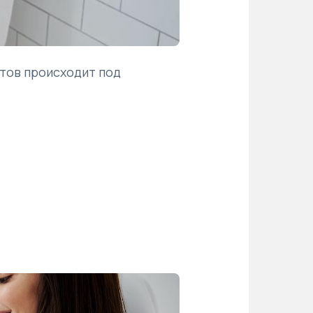
тов происходит под