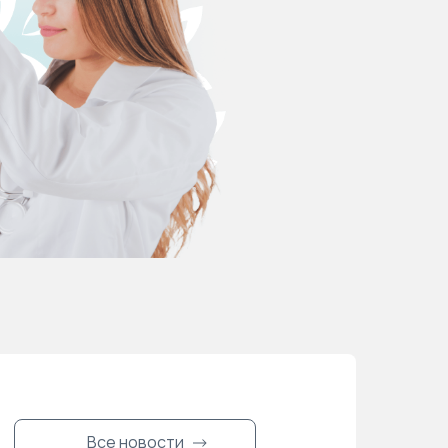
Все новости