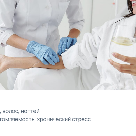
 волос, ногтей
утомляемость, хронический стресс