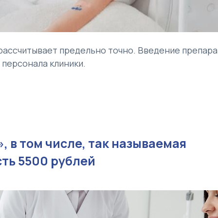
рассчитывает предельно точно. Введение препара
персонала клиники.
, в том числе, так называемая
ть 5500 рублей