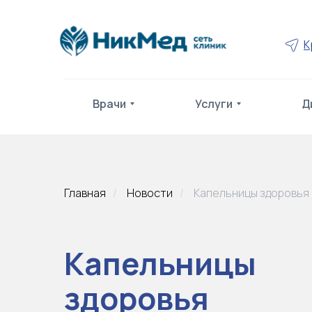
К
Врачи
Услуги
Д
Главная
/
Новости
/
Капельницы здоровья
Капельницы
здоровья